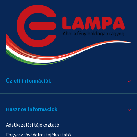
Üzleti információk
Hasznos informáciok
Adatkezelési tájékoztató
Fogyasztóvédelmi tájékoztató