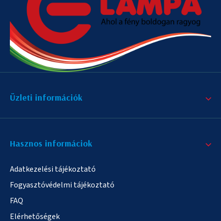
Üzleti információk
Hasznos informáciok
Adatkezelési tájékoztató
Fogyasztóvédelmi tájékoztató
FAQ
Elérhetőségek