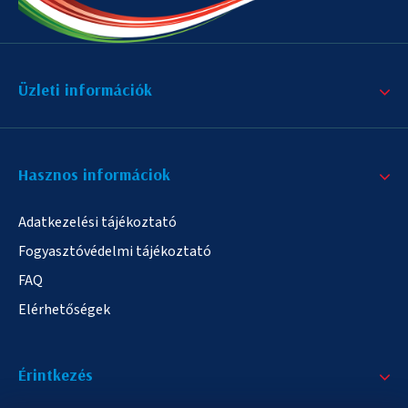
Üzleti információk
Hasznos informáciok
Adatkezelési tájékoztató
Fogyasztóvédelmi tájékoztató
FAQ
Elérhetőségek
Érintkezés