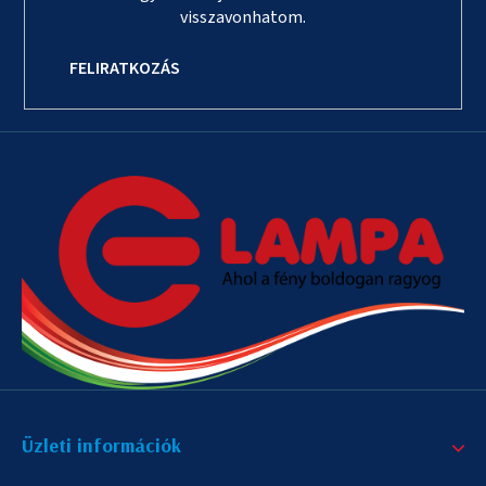
visszavonhatom.
FELIRATKOZÁS
Üzleti információk