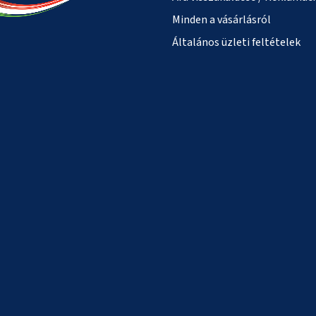
Minden a vásárlásról
Általános üzleti feltételek