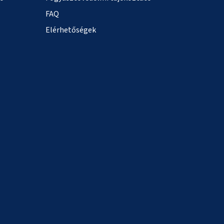
FAQ
Elérhetőségek