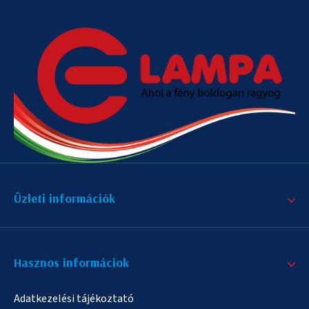
Üzleti információk
Hasznos informáciok
Adatkezelési tájékoztató