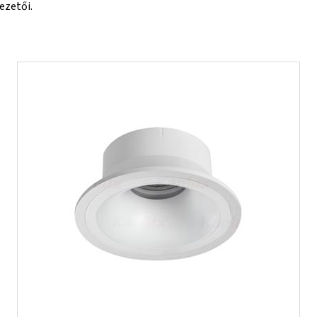
ezetői.