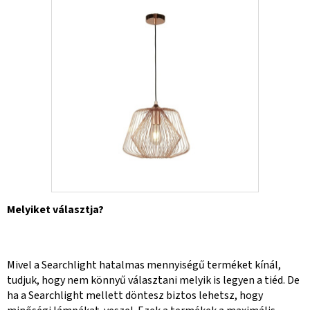
Melyiket választja?
Mivel a Searchlight hatalmas mennyiségű terméket kínál,
tudjuk, hogy nem könnyű választani melyik is legyen a tiéd. De
ha a Searchlight mellett döntesz biztos lehetsz, hogy