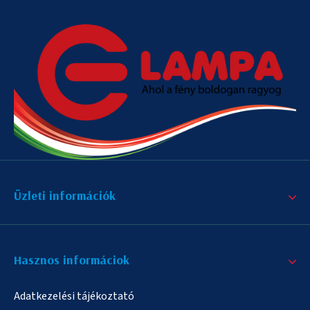
Üzleti információk
Hasznos informáciok
Adatkezelési tájékoztató