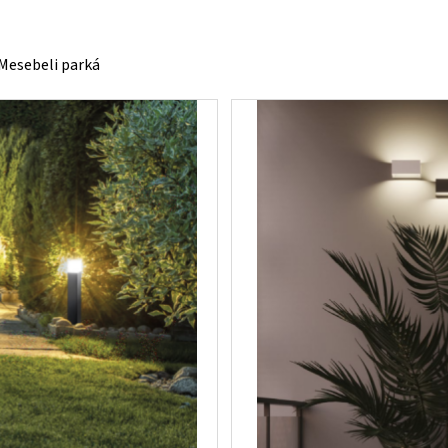
Mesebeli parká