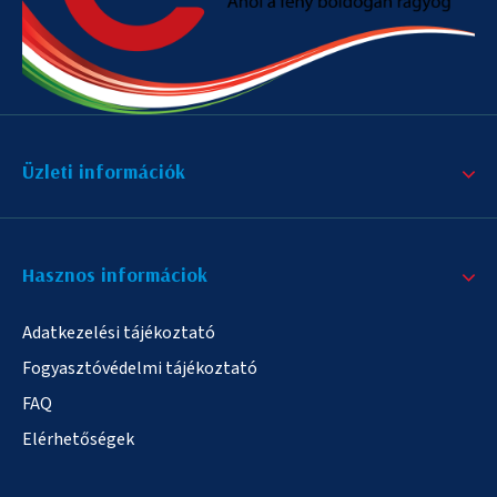
Üzleti információk
Hasznos informáciok
Adatkezelési tájékoztató
Fogyasztóvédelmi tájékoztató
FAQ
Elérhetőségek