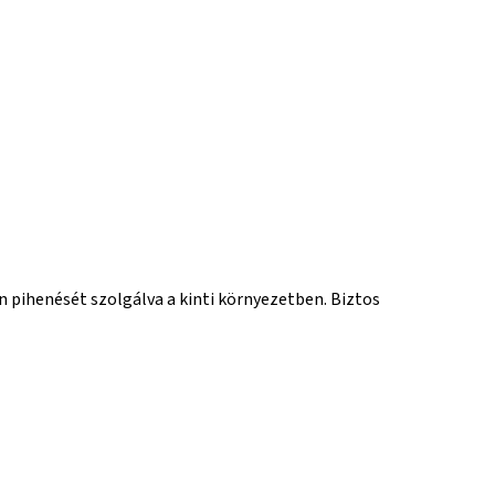
n pihenését szolgálva a kinti környezetben. Biztos