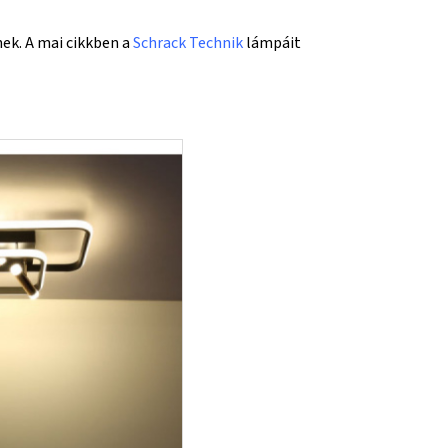
ek. A mai cikkben a
Schrack Technik
lámpáit