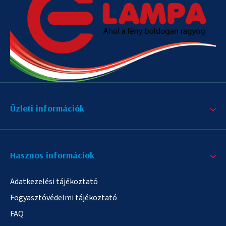
Üzleti információk
Hasznos informáciok
Adatkezelési tájékoztató
Fogyasztóvédelmi tájékoztató
FAQ