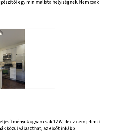
gészítői egy minimalista helyiségnek. Nem csak
eljesítményük ugyan csak 12 W, de ez nem jelenti
ák közül választhat, az elsőt inkább