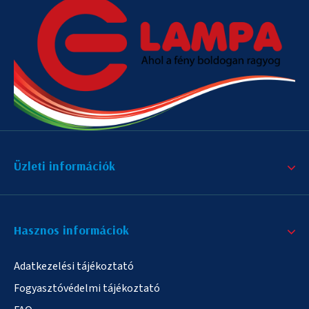
Üzleti információk
Hasznos informáciok
Adatkezelési tájékoztató
Fogyasztóvédelmi tájékoztató