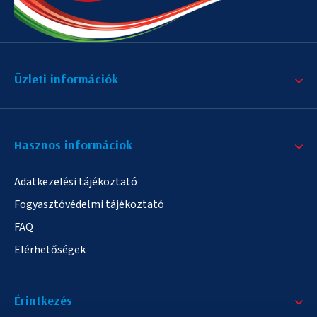
Üzleti információk
Hasznos informáciok
Adatkezelési tájékoztató
Fogyasztóvédelmi tájékoztató
FAQ
Elérhetőségek
Érintkezés