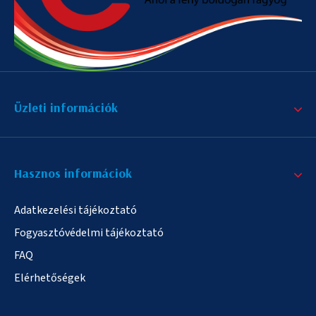
Üzleti információk
Hasznos informáciok
Adatkezelési tájékoztató
Fogyasztóvédelmi tájékoztató
FAQ
Elérhetőségek