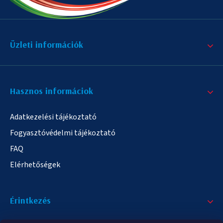
Üzleti információk
Hasznos informáciok
Adatkezelési tájékoztató
Fogyasztóvédelmi tájékoztató
FAQ
Elérhetőségek
Érintkezés