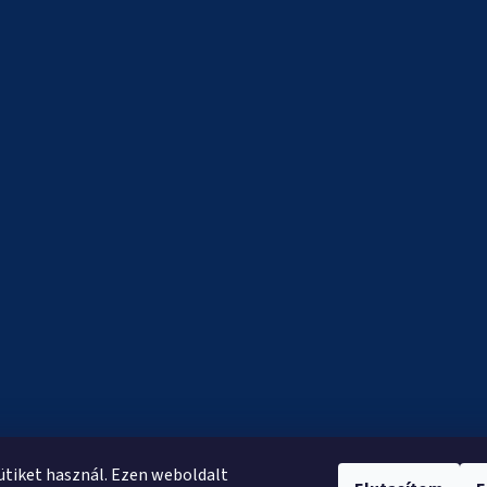
sütiket használ. Ezen weboldalt