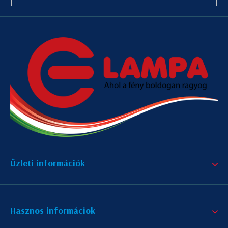
Üzleti információk
Hasznos informáciok