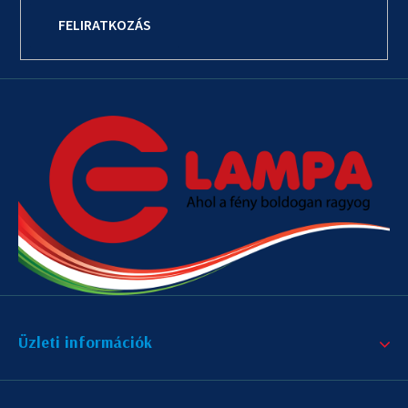
FELIRATKOZÁS
Üzleti információk