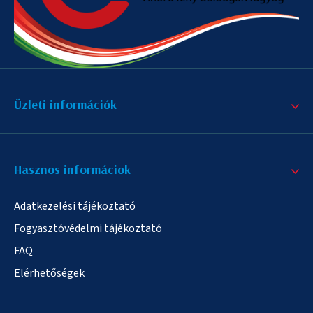
Üzleti információk
Hasznos informáciok
Adatkezelési tájékoztató
Fogyasztóvédelmi tájékoztató
FAQ
Elérhetőségek