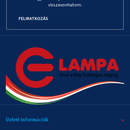
visszavonhatom.
FELIRATKOZÁS
Üzleti információk