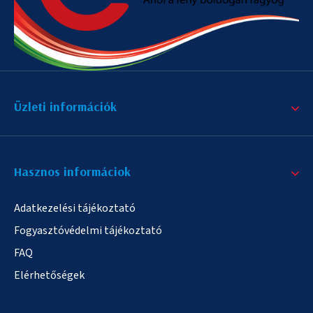
Üzleti információk
Hasznos informáciok
Adatkezelési tájékoztató
Fogyasztóvédelmi tájékoztató
FAQ
Elérhetőségek