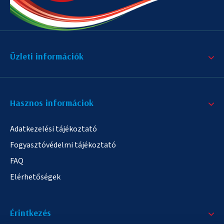
Üzleti információk
Hasznos informáciok
Adatkezelési tájékoztató
Fogyasztóvédelmi tájékoztató
FAQ
Elérhetőségek
Érintkezés