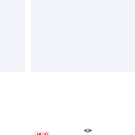
AKCIÓ