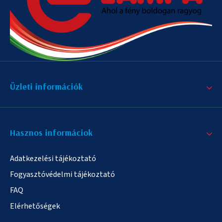
Üzleti információk
Hasznos informáciok
Adatkezelési tájékoztató
Fogyasztóvédelmi tájékoztató
FAQ
Elérhetőségek