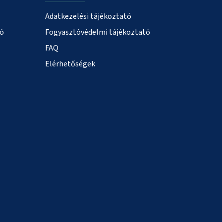
Adatkezelési tájékoztató
ió
Fogyasztóvédelmi tájékoztató
FAQ
Elérhetőségek