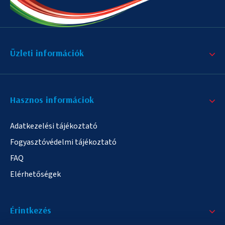
Üzleti információk
Hasznos informáciok
Adatkezelési tájékoztató
Fogyasztóvédelmi tájékoztató
FAQ
Elérhetőségek
Érintkezés