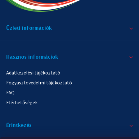
Üzleti információk
Hasznos informáciok
Adatkezelési tájékoztató
Fogyasztóvédelmi tájékoztató
FAQ
Elérhetőségek
Érintkezés