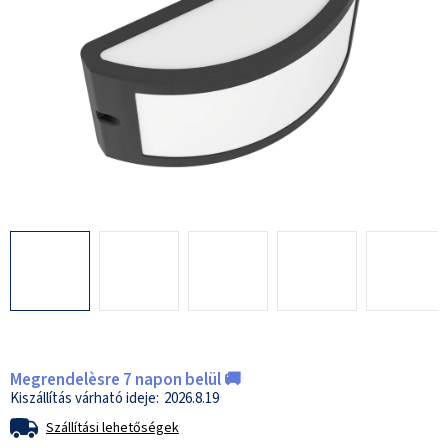
Megrendelèsre 7 napon belül 🚚
2026.8.19
Szállítási lehetőségek