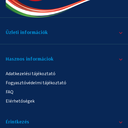
Üzleti információk
Hasznos informáciok
Adatkezelési tájékoztató
Fogyasztóvédelmi tájékoztató
FAQ
Elérhetőségek
Érintkezés