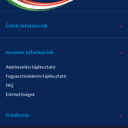
Üzleti információk
Hasznos informáciok
Adatkezelési tájékoztató
Fogyasztóvédelmi tájékoztató
FAQ
Elérhetőségek
Érintkezés