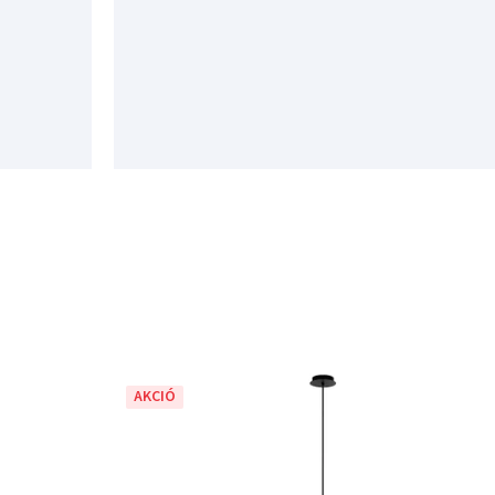
AKCIÓ