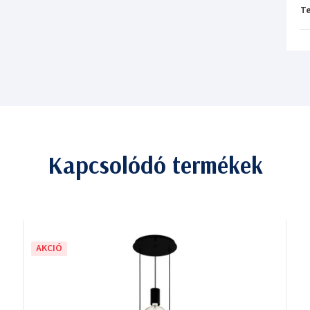
T
Kapcsolódó termékek
AKCIÓ