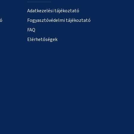
Adatkezelési tájékoztató
ió
Fogyasztóvédelmi tájékoztató
FAQ
Elérhetőségek