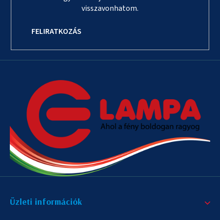
visszavonhatom.
FELIRATKOZÁS
Üzleti információk