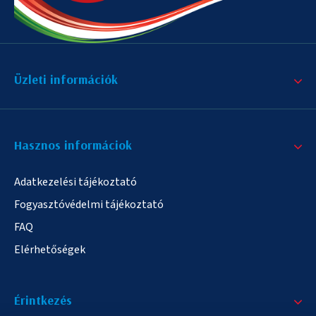
Üzleti információk
Hasznos informáciok
Adatkezelési tájékoztató
Fogyasztóvédelmi tájékoztató
FAQ
Elérhetőségek
Érintkezés