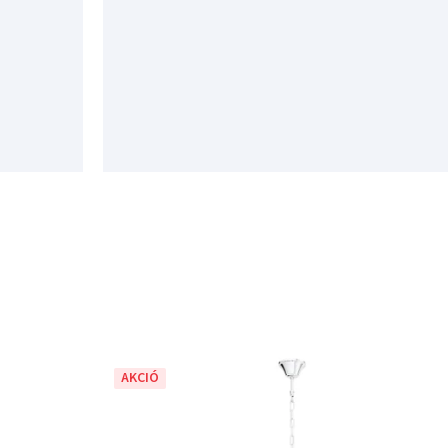
AKCIÓ