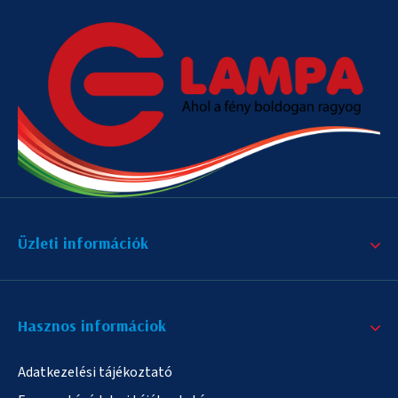
Üzleti információk
Hasznos informáciok
Adatkezelési tájékoztató