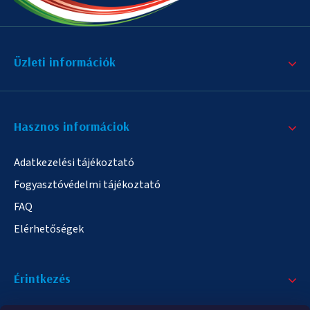
Üzleti információk
Hasznos informáciok
Adatkezelési tájékoztató
Fogyasztóvédelmi tájékoztató
FAQ
Elérhetőségek
Érintkezés