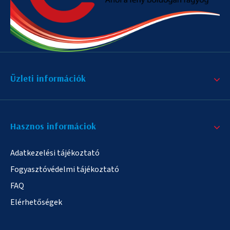
Üzleti információk
Hasznos informáciok
Adatkezelési tájékoztató
Fogyasztóvédelmi tájékoztató
FAQ
Elérhetőségek