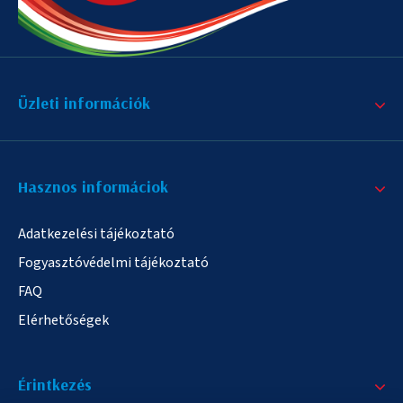
Üzleti információk
Hasznos informáciok
Adatkezelési tájékoztató
Fogyasztóvédelmi tájékoztató
FAQ
Elérhetőségek
Érintkezés