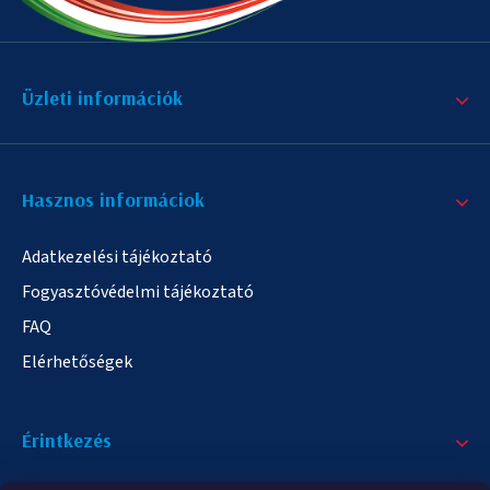
Üzleti információk
Hasznos informáciok
Adatkezelési tájékoztató
Fogyasztóvédelmi tájékoztató
FAQ
Elérhetőségek
Érintkezés