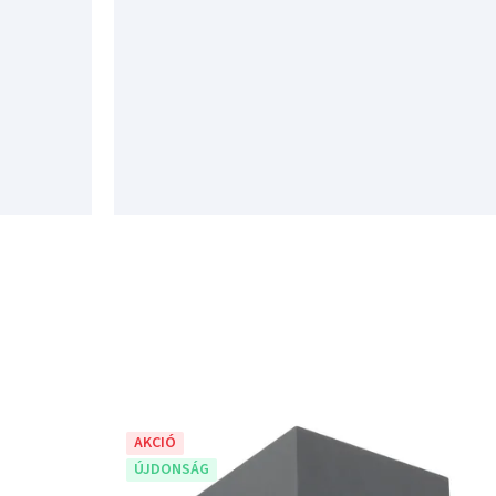
AKCIÓ
ÚJDONSÁG