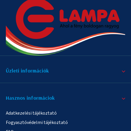
Üzleti információk
Hasznos informáciok
Adatkezelési tájékoztató
Fogyasztóvédelmi tájékoztató