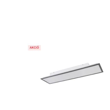
AKCIÓ