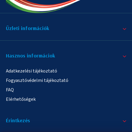
Üzleti információk
Hasznos informáciok
Adatkezelési tájékoztató
Fogyasztóvédelmi tájékoztató
FAQ
Elérhetőségek
Érintkezés