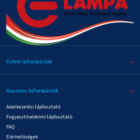
Üzleti információk
Hasznos informáciok
Adatkezelési tájékoztató
Fogyasztóvédelmi tájékoztató
FAQ
Elérhetőségek