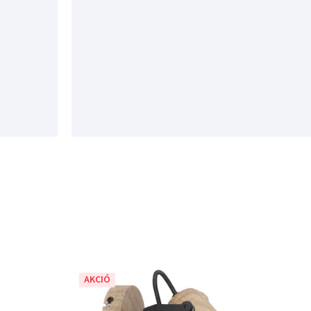
AKCIÓ