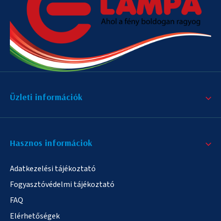
Üzleti információk
Hasznos informáciok
Adatkezelési tájékoztató
Fogyasztóvédelmi tájékoztató
FAQ
Elérhetőségek