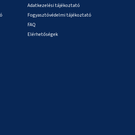
Adatkezelési tájékoztató
ió
Fogyasztóvédelmi tájékoztató
FAQ
Elérhetőségek