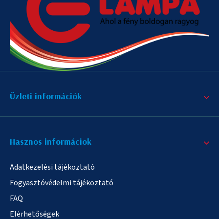
Üzleti információk
Hasznos informáciok
Adatkezelési tájékoztató
Fogyasztóvédelmi tájékoztató
FAQ
Elérhetőségek